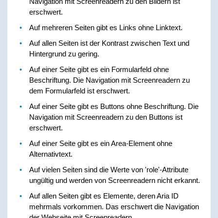
Navigation mit Screenreadern zu den Bildern ist
erschwert.
Auf mehreren Seiten gibt es Links ohne Linktext.
Auf allen Seiten ist der Kontrast zwischen Text und
Hintergrund zu gering.
Auf einer Seite gibt es ein Formularfeld ohne
Beschriftung. Die Navigation mit Screenreadern zu
dem Formularfeld ist erschwert.
Auf einer Seite gibt es Buttons ohne Beschriftung. Die
Navigation mit Screenreadern zu den Buttons ist
erschwert.
Auf einer Seite gibt es ein Area-Element ohne
Alternativtext.
Auf vielen Seiten sind die Werte von 'role'-Attribute
ungültig und werden von Screenreadern nicht erkannt.
Auf allen Seiten gibt es Elemente, deren Aria ID
mehrmals vorkommen. Das erschwert die Navigation
der Webseite mit Screenreadern.