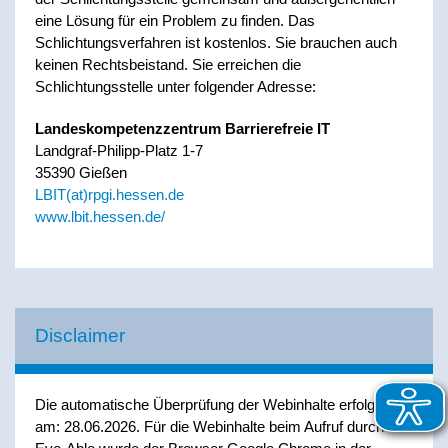
eine Lösung für ein Problem zu finden. Das
Schlichtungsverfahren ist kostenlos. Sie brauchen auch
keinen Rechtsbeistand. Sie erreichen die
Schlichtungsstelle unter folgender Adresse:
Landeskompetenzzentrum Barrierefreie IT
Landgraf-Philipp-Platz 1-7
35390 Gießen
LBIT(at)rpgi.hessen.de
www.lbit.hessen.de/
Disclaimer
Die automatische Überprüfung der Webinhalte erfolgte
am: 28.06.2026. Für die Webinhalte beim Aufruf durch