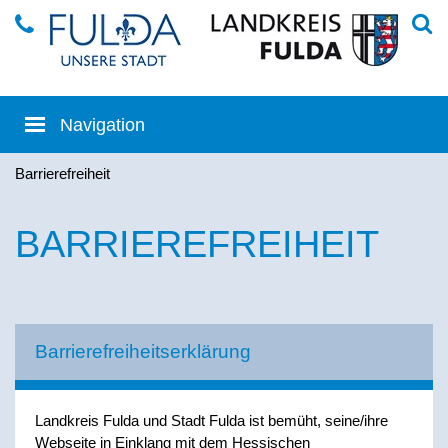
Barrierefreiheit
BARRIEREFREIHEIT
Barrierefreiheitserklärung
Landkreis Fulda und Stadt Fulda ist bemüht, seine/ihre
Webseite in Einklang mit dem Hessischen