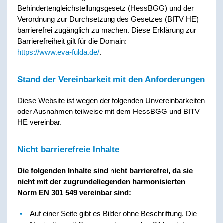
Behindertengleichstellungsgesetz (HessBGG) und der
Verordnung zur Durchsetzung des Gesetzes (BITV HE)
barrierefrei zugänglich zu machen. Diese Erklärung zur
Barrierefreiheit gilt für die Domain:
https://www.eva-fulda.de/
.
Stand der Vereinbarkeit mit den Anforderungen
Diese Website ist wegen der folgenden Unvereinbarkeiten
oder Ausnahmen teilweise mit dem HessBGG und BITV
HE vereinbar.
Nicht barrierefreie Inhalte
Die folgenden Inhalte sind nicht barrierefrei, da sie
nicht mit der zugrundeliegenden harmonisierten
Norm EN 301 549 vereinbar sind:
Auf einer Seite gibt es Bilder ohne Beschriftung. Die