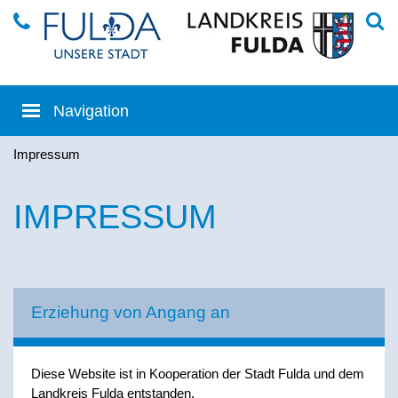
Impressum
IMPRESSUM
Erziehung von Angang an
Diese Website ist in Kooperation der Stadt Fulda und dem
Landkreis Fulda entstanden.