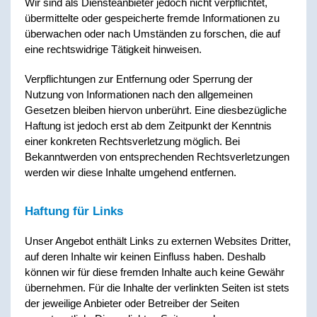
Wir sind als Diensteanbieter jedoch nicht verpflichtet,
übermittelte oder gespeicherte fremde Informationen zu
überwachen oder nach Umständen zu forschen, die auf
eine rechtswidrige Tätigkeit hinweisen.
Verpflichtungen zur Entfernung oder Sperrung der
Nutzung von Informationen nach den allgemeinen
Gesetzen bleiben hiervon unberührt. Eine diesbezügliche
Haftung ist jedoch erst ab dem Zeitpunkt der Kenntnis
einer konkreten Rechtsverletzung möglich. Bei
Bekanntwerden von entsprechenden Rechtsverletzungen
werden wir diese Inhalte umgehend entfernen.
Haftung für Links
Unser Angebot enthält Links zu externen Websites Dritter,
auf deren Inhalte wir keinen Einfluss haben. Deshalb
können wir für diese fremden Inhalte auch keine Gewähr
übernehmen. Für die Inhalte der verlinkten Seiten ist stets
der jeweilige Anbieter oder Betreiber der Seiten