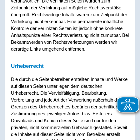
verantwortlich. Die verlinkten Seiten wurden zum
Zeitpunkt der Verlinkung auf mögliche Rechtsverstöße
überprüft. Rechtswidrige Inhalte waren zum Zeitpunkt der
Verlinkung nicht erkennbar. Eine permanente inhaltliche
Kontrolle der verlinkten Seiten ist jedoch ohne konkrete
Anhaltspunkte einer Rechtsverletzung nicht zumutbar. Bei
Bekanntwerden von Rechtsverletzungen werden wir
derartige Links umgehend entfernen.
Urheberrecht
Die durch die Seitenbetreiber erstellten Inhalte und Werke
auf diesen Seiten unterliegen dem deutschen
Urheberrecht. Die Vervielfältigung, Bearbeitung,
Verbreitung und jede Art der Verwertung außerhalb der
Grenzen des Urheberrechtes bedürfen der schriftlichen
Zustimmung des jeweiligen Autors bzw. Erstellers.
Downloads und Kopien dieser Seite sind nur für den
privaten, nicht kommerziellen Gebrauch gestattet. Soweit
die Inhalte auf dieser Seite nicht vom Betreiber erstellt